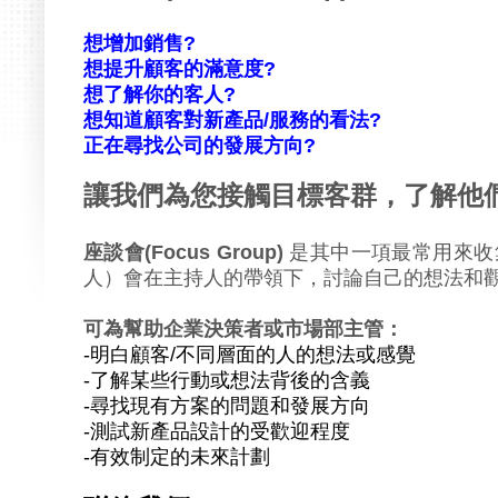
想增加銷售?
想提升顧客的滿意度?
想了解你的客人?
想知道
顧客對新產品/服務的看法?
正在尋找公司的發展方向?
讓我們為您接觸目標客群，了解他們
座談會(Focus Group)
是其中一項最常用來收
人）會在主持人的帶領下，討論自己的想法和
可為幫助企業決策者或市場部主管：
-明白顧客/不同層面的人的想法或感覺
-了解某些行動或想法背後的含義
-尋找現有方案的問題和發展方向
-測試新產品設計的受歡迎程度
-有效制定的未來計劃