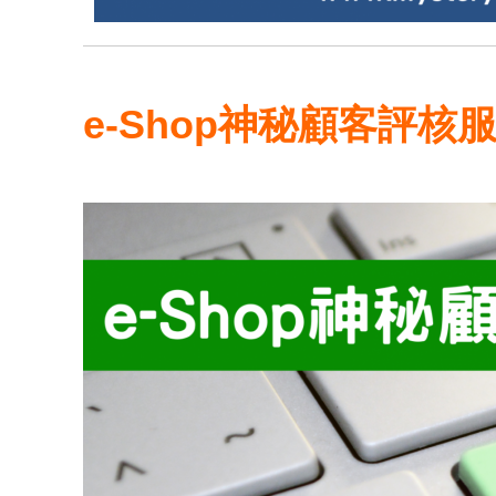
e-Shop神秘顧客評核