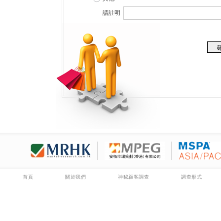
請註明
首頁
關於我們
神秘顧客調查
調查形式