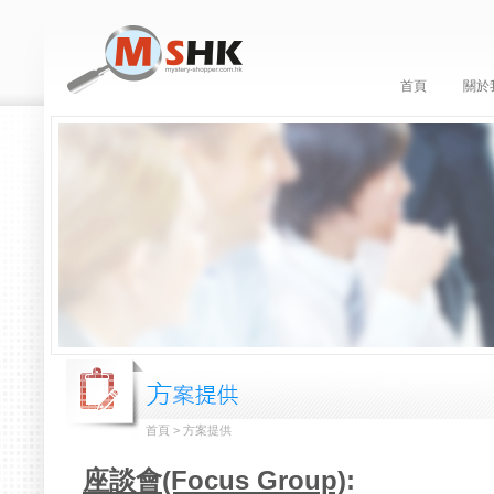
首頁
關於
首頁 > 方案提供
座談會
(Focus Group)
: