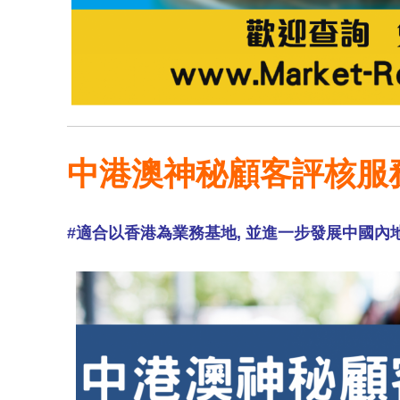
中港澳神秘顧客評核服
#適合以香港為業務基地, 並進一步發展中國內