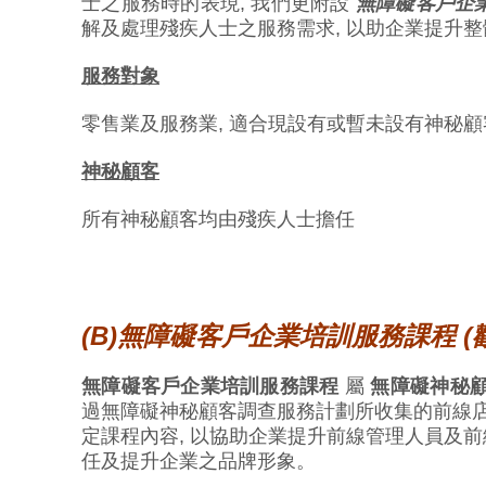
士之服務時的表現, 我們更附設
無障礙客戶企業
解及處理殘疾人士之服務需求, 以助企業提升
服務對象
零售業及服務業, 適合現設有或暫未設有神秘
神秘顧客
所有神秘顧客均由殘疾人士擔任
(B)
無障礙客戶企業培訓服務課程
(
無障礙客戶企業培訓服務課程
屬
無障礙神秘
過無障礙神秘顧客調查服務計劃所收集的前線店舖
定課程內容, 以協助企業提升前線管理人員及前
任及提升企業之品牌形象。